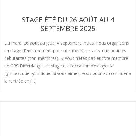
STAGE ÉTÉ DU 26 AOÛT AU 4
SEPTEMBRE 2025
Du mardi 26 août au jeudi 4 septembre inclus, nous organisons
un stage d’entraînement pour nos membres ainsi que pour les
débutantes (non-membres). Si vous n’êtes pas encore membre
de GRS Differdange, ce stage est l’occasion d’essayer la
gymnastique rythmique. Si vous aimez, vous pourrez continuer à
la rentrée en […]