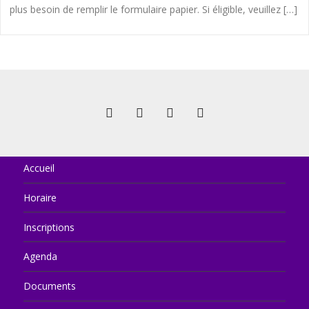
plus besoin de remplir le formulaire papier. Si éligible, veuillez […]
Accueil
Horaire
Inscriptions
Agenda
Documents