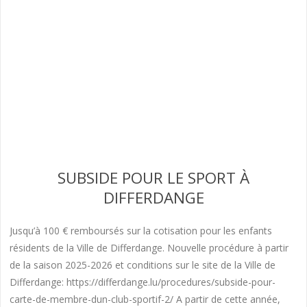
SUBSIDE POUR LE SPORT À
DIFFERDANGE
Jusqu’à 100 € remboursés sur la cotisation pour les enfants
résidents de la Ville de Differdange. Nouvelle procédure à partir
de la saison 2025-2026 et conditions sur le site de la Ville de
Differdange: https://differdange.lu/procedures/subside-pour-
carte-de-membre-dun-club-sportif-2/ A partir de cette année,