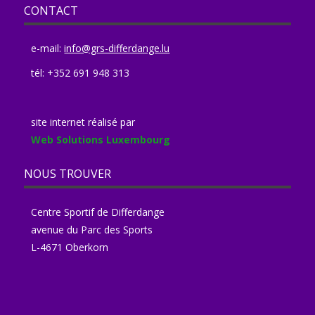
CONTACT
e-mail:
info@grs-differdange.lu
tél: +352 691 948 313
site internet réalisé par
Web Solutions Luxembourg
NOUS TROUVER
Centre Sportif de Differdange
avenue du Parc des Sports
L-4671 Oberkorn