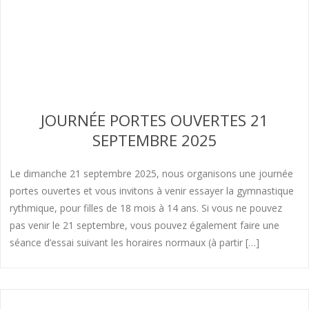
JOURNÉE PORTES OUVERTES 21
SEPTEMBRE 2025
Le dimanche 21 septembre 2025, nous organisons une journée
portes ouvertes et vous invitons à venir essayer la gymnastique
rythmique, pour filles de 18 mois à 14 ans. Si vous ne pouvez
pas venir le 21 septembre, vous pouvez également faire une
séance d’essai suivant les horaires normaux (à partir […]